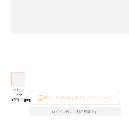
商品・仕様画像を選択してダウンロード
ログイン後にご利用可能です