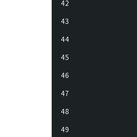
42
43
44
45
46
47
48
49