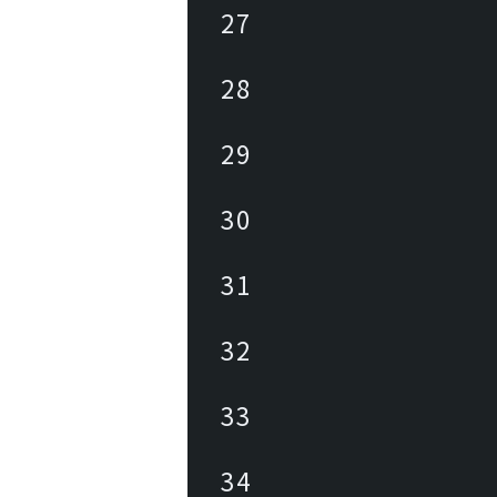
27
28
29
30
31
32
33
34