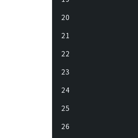
20
21
22
23
24
25
26