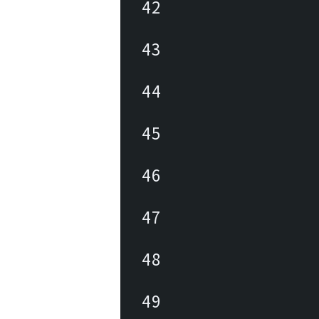
42
43
44
45
46
47
48
49