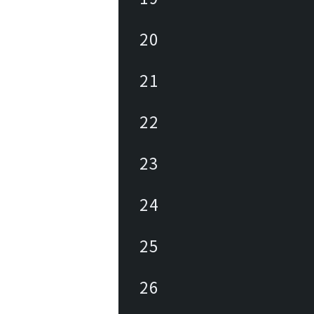
20
21
22
23
24
25
26