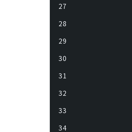
27
28
29
30
31
32
33
34