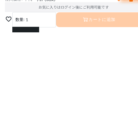
お気に入りはログイン後にご利用可能です
数量:
1
カートに追加
1
2
3
4
5
6