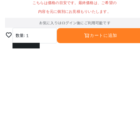
こちらは価格の目安です。最終価格は、ご希望の
内容を元に個別にお見積もりいたします。
お気に入りはログイン後にご利用可能です
数量:
1
カートに追加
1
2
3
4
5