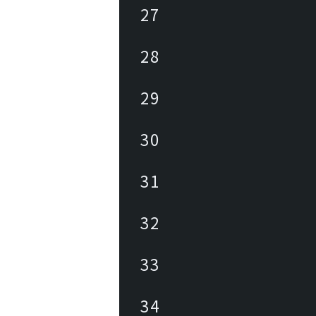
27
28
29
30
31
32
33
34