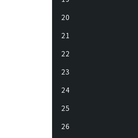
20
21
22
23
24
25
26