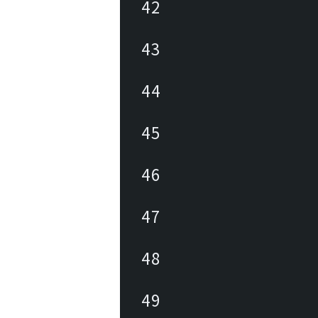
42
43
44
45
46
47
48
49