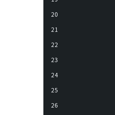
20
21
22
23
24
25
26