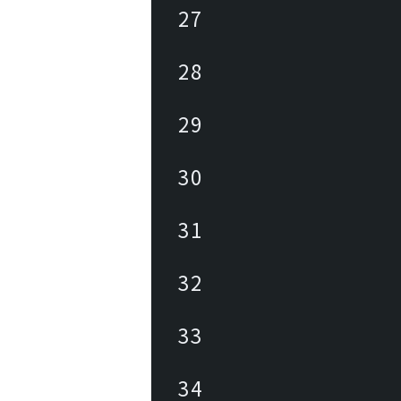
27
28
29
30
31
32
33
34