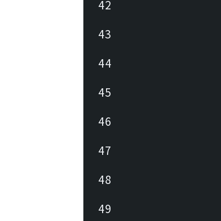
42
43
44
45
46
47
48
49