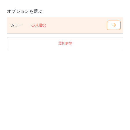
オプションを選ぶ
カラー
未選択
選択解除