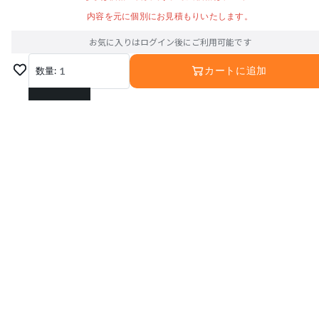
内容を元に個別にお見積もりいたします。
お気に入りはログイン後にご利用可能です
数量:
1
カートに追加
1
2
3
4
5
6