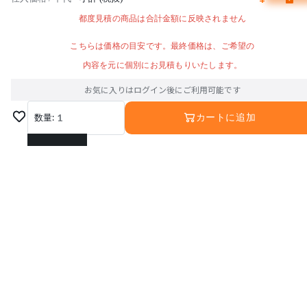
都度見積の商品は合計金額に反映されません
こちらは価格の目安です。最終価格は、ご希望の
内容を元に個別にお見積もりいたします。
お気に入りはログイン後にご利用可能です
数量:
1
カートに追加
1
2
3
4