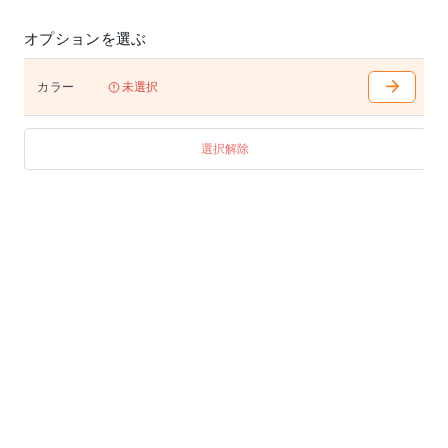
オプションを選ぶ
カラー
未選択
選択解除