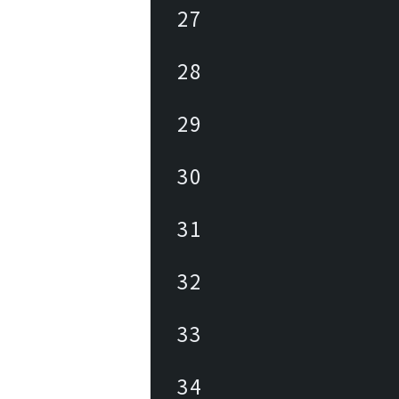
27
28
29
30
31
32
33
34