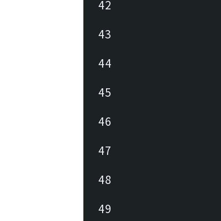
42
43
44
45
46
47
48
49