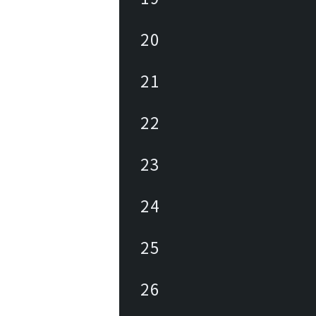
20
21
22
23
24
25
26