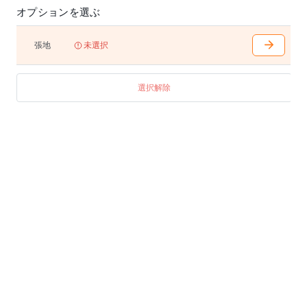
オプションを選ぶ
張地
未選択
選択解除