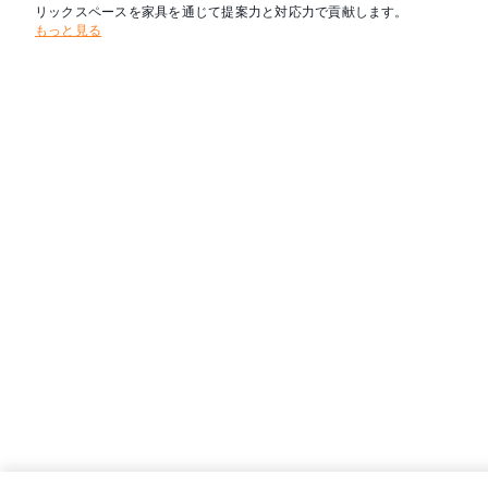
リックスペースを家具を通じて提案力と対応力で貢献します。
もっと見る