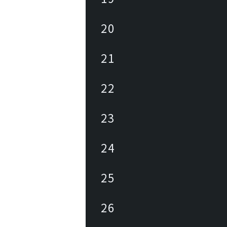
20
21
22
23
24
25
26