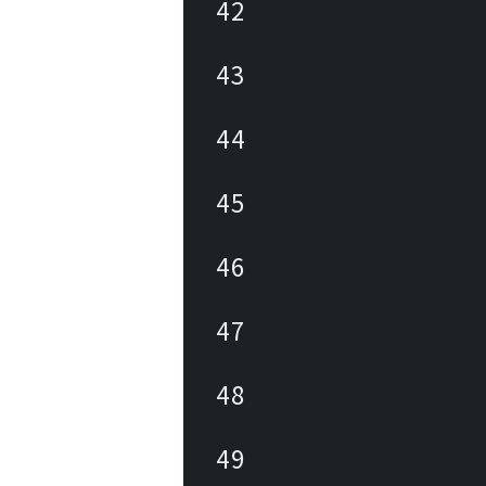
42
43
44
45
46
47
48
49