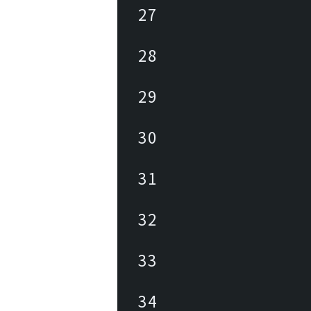
27
28
29
30
31
32
33
34