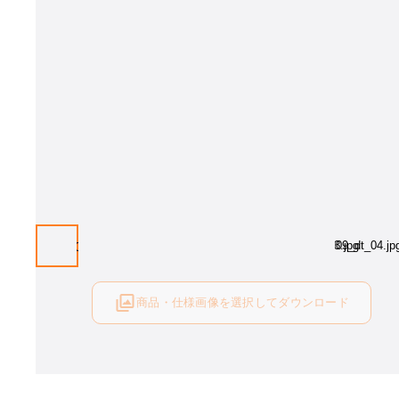
商品・仕様画像を選択してダウンロード
ログイン後にご利用可能です