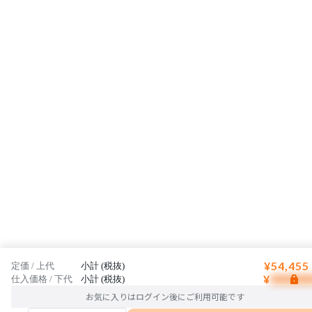
¥54,455
定価 / 上代
小計 (税抜)
¥
仕入価格 / 下代
小計 (税抜)
お気に入りはログイン後にご利用可能です