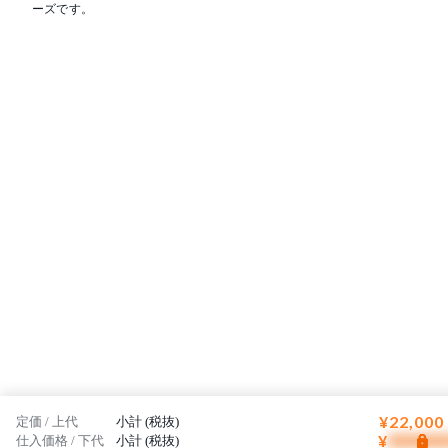
ーズです。
¥22,000
定価 / 上代
小計 (税抜)
¥
仕入価格 / 下代
小計 (税抜)