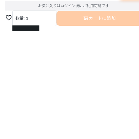
お気に入りはログイン後にご利用可能です
数量:
1
カートに追加
1
2
3
4
5
6