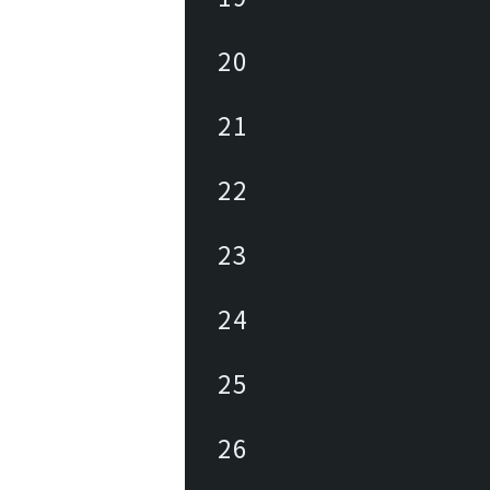
20
21
22
23
24
25
26