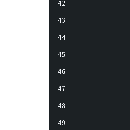
42
43
44
45
46
47
48
49