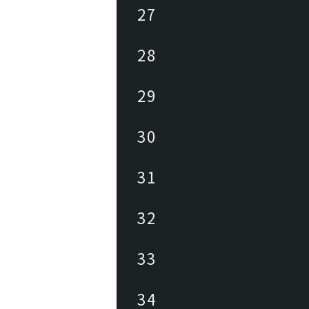
27
28
29
30
31
32
33
34