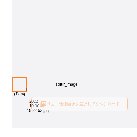
商品・仕様画像を選択してダウンロード
ログイン後にご利用可能です