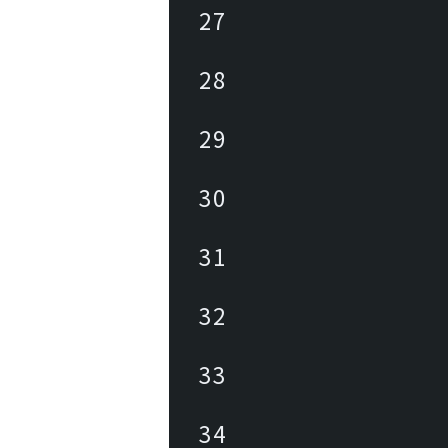
27
28
29
30
31
32
33
34