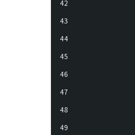
42
43
44
45
46
47
48
49