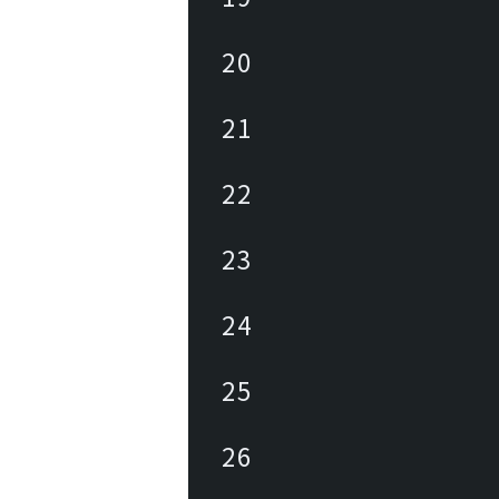
20
21
22
23
24
25
26