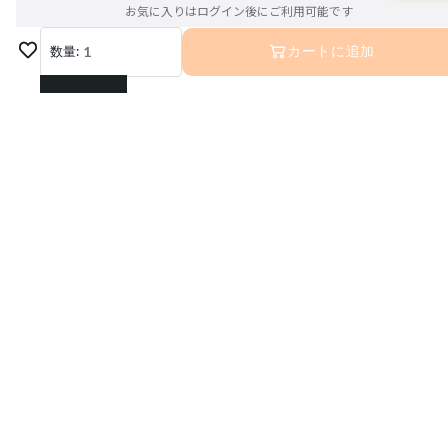
お気に入りはログイン後にご利用可能です
数量:
1
カートに追加
1
2
3
4
5
6