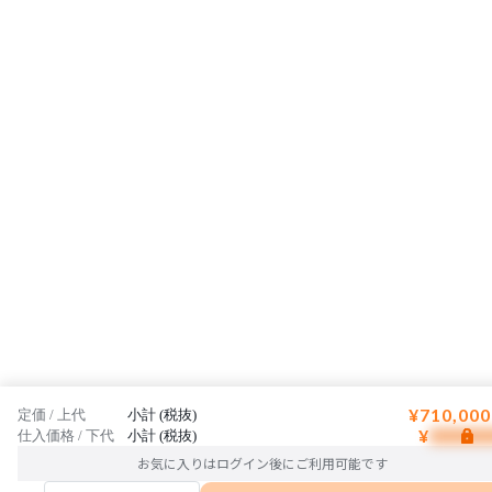
す。
¥710,000
定価 / 上代
小計 (税抜)
¥
仕入価格 / 下代
小計 (税抜)
お気に入りはログイン後にご利用可能です