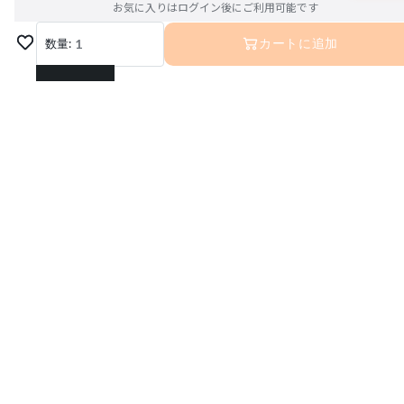
お気に入りはログイン後にご利用可能です
数量:
1
カートに追加
1
2
3
4
5
6