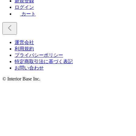
新規登録
ログイン
カート
運営会社
利用規約
プライバシーポリシー
特定商取引法に基づく表記
お問い合わせ
© Interior Base Inc.