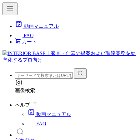
動画マニュアル
FAQ
カート
画像検索
ヘルプ
動画マニュアル
FAQ