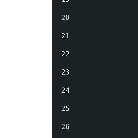
20
21
22
23
24
25
26