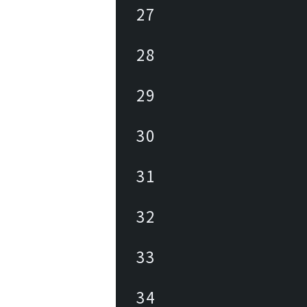
27
28
29
30
31
32
33
34