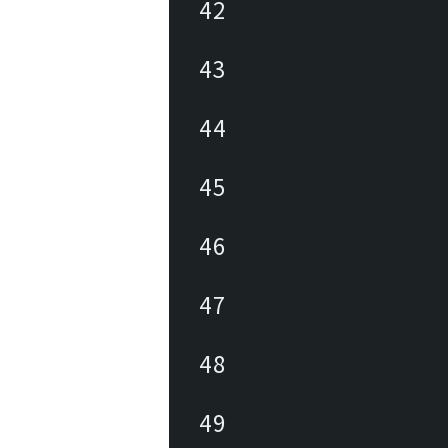
42
43
44
45
46
47
48
49