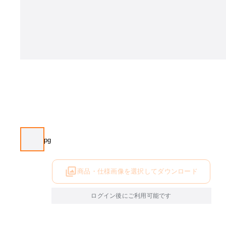
商品・仕様画像を選択してダウンロード
ログイン後にご利用可能です