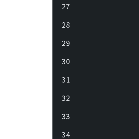
27
28
29
30
31
32
33
34