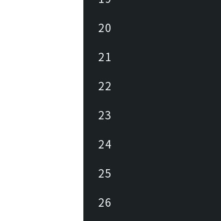
20
21
22
23
24
25
26