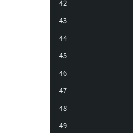
42
43
44
45
46
47
48
49