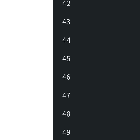
42
43
44
45
46
47
48
49