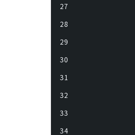
27
28
29
30
31
32
33
34