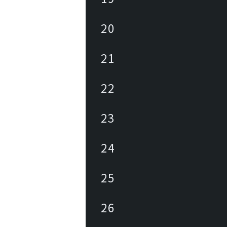
20
21
22
23
24
25
26