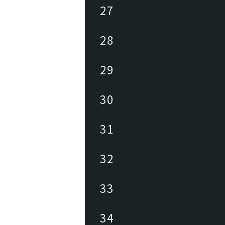
27
28
29
30
31
32
33
34