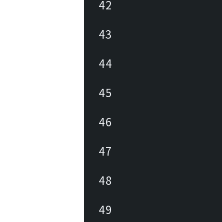
42
43
44
45
46
47
48
49