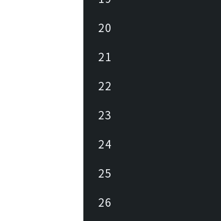
20
21
22
23
24
25
26