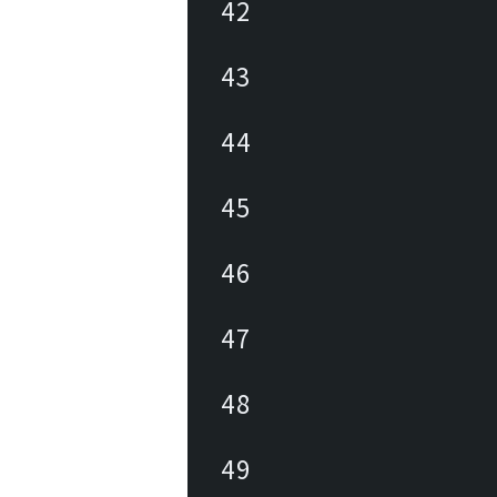
42
43
44
45
46
47
48
49