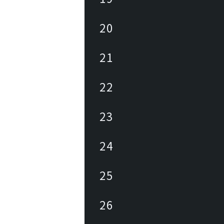
20
21
22
23
24
25
26