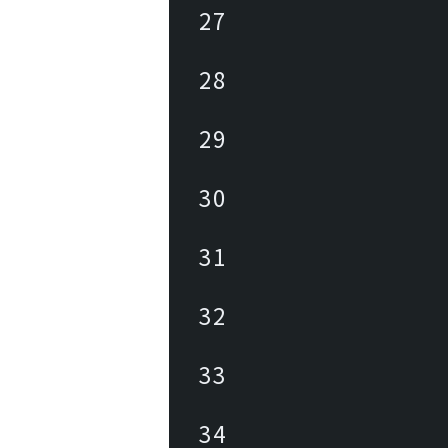
27
28
29
30
31
32
33
34