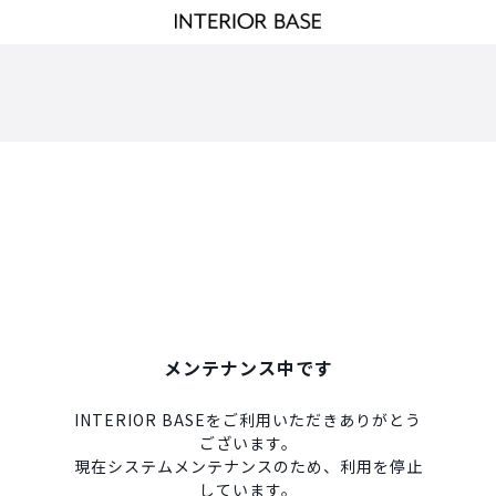
メンテナンス中です
INTERIOR BASEをご利用いただきありがとう
ございます。
現在システムメンテナンスのため、利用を停止
しています。