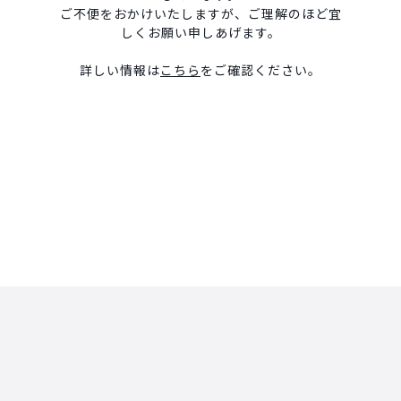
ご不便をおかけいたしますが、ご理解のほど宜
しくお願い申しあげます。
詳しい情報は
こちら
をご確認ください。