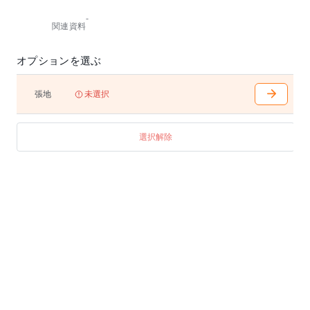
-
関連資料
オプションを選ぶ
張地
未選択
選択解除