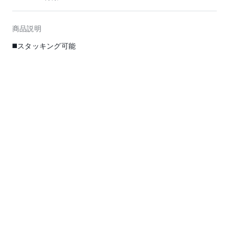
商品説明
◼️スタッキング可能