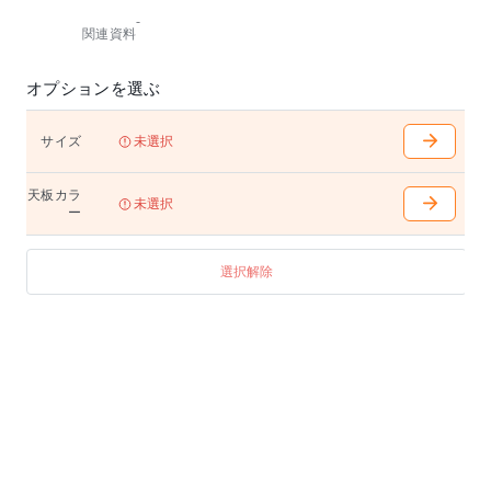
-
関連資料
オプションを選ぶ
サイズ
未選択
天板カラ
未選択
ー
選択解除