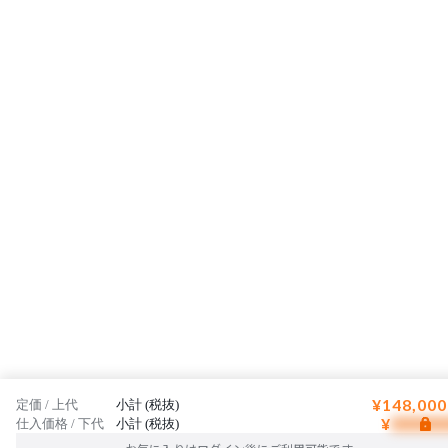
¥148,000
定価 / 上代
小計 (税抜)
¥
仕入価格 / 下代
小計 (税抜)