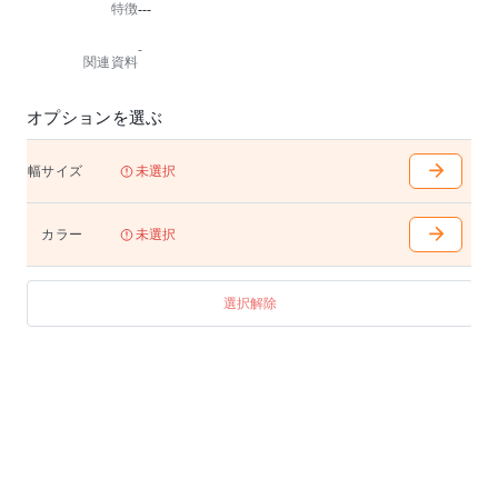
特徴
---
-
関連資料
オプションを選ぶ
幅サイズ
未選択
カラー
未選択
選択解除