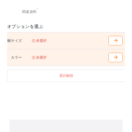
-
関連資料
オプションを選ぶ
幅サイズ
未選択
カラー
未選択
選択解除