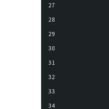
27
28
29
30
31
32
33
34