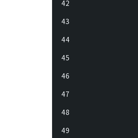
42
43
44
45
46
47
48
49