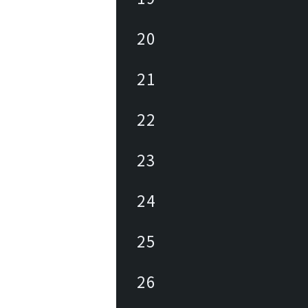
20
21
22
23
24
25
26