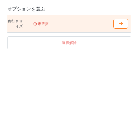
オプションを選ぶ
奥行きサ
未選択
イズ
選択解除