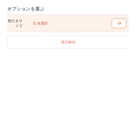
オプションを選ぶ
奥行きサ
未選択
イズ
選択解除