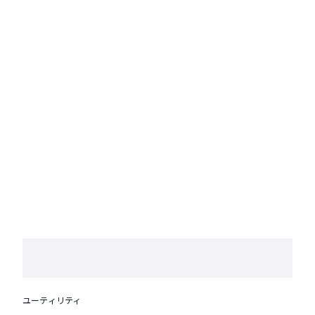
ユーティリティ