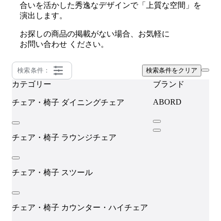
合いを活かした秀逸なデザインで「上質な空間」を
演出します。
お探しの商品の掲載がない場合、お気軽に
お問い合わせ
ください。
検索条件：
検索条件をクリア
カテゴリー
ブランド
ABORD
チェア・椅子
ダイニングチェア
チェア・椅子
ラウンジチェア
チェア・椅子
スツール
チェア・椅子
カウンター・ハイチェア