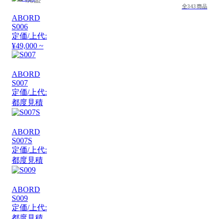
全343商品
ABORD
S006
定価/上代:
¥49,000 ~
ABORD
S007
定価/上代:
都度見積
ABORD
S007S
定価/上代:
都度見積
ABORD
S009
定価/上代:
都度見積