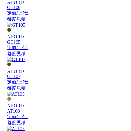
ABORD
GT109
定価/上代:
都度見積
ABORD
GT105
定価/上代:
都度見積
ABORD
GT107
定価/上代:
都度見積
ABORD
AT103
定価/上代:
都度見積