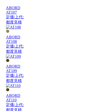
ABORD
AT107
定価/上代:
都度見積
ABORD
AT108
定価/上代:
都度見積
ABORD
AT109
定価/上代:
都度見積
ABORD
AT110
定価/上代:
都度見積