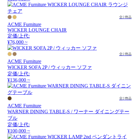
全2商品
ACME Furniture
WICKER LOUNGE CHAIR
定価/上代:
¥76,000 ~
全2商品
ACME Furniture
WICKER SOFA 2P / ウィッカー ソファ
定価/上代:
¥136,000 ~
全2商品
ACME Furniture
WARNER DINING TABLE-S / ワーナー ダイニングテー
ブル
定価/上代:
¥100,000 ~