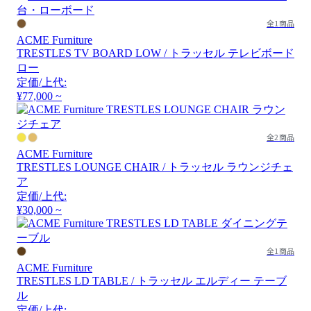
全1商品
ACME Furniture
TRESTLES TV BOARD LOW / トラッセル テレビボード
ロー
定価/上代:
¥77,000 ~
全2商品
ACME Furniture
TRESTLES LOUNGE CHAIR / トラッセル ラウンジチェ
ア
定価/上代:
¥30,000 ~
全1商品
ACME Furniture
TRESTLES LD TABLE / トラッセル エルディー テーブ
ル
定価/上代: