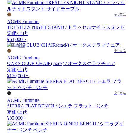
全1商品
ACME Furniture
TRESTLES NIGHT STAND / トラッセルナイトスタンド
定価/上代:
¥53,000 ~
廃盤
全1商品
ACME Furniture
OAKS CLUB CHAIR(crack) / オークスクラブチェア
定価/上代:
¥150,000 ~
全1商品
ACME Furniture
SIERRA FLAT BENCH / シエラ フラット ベンチ
定価/上代:
¥35,000 ~