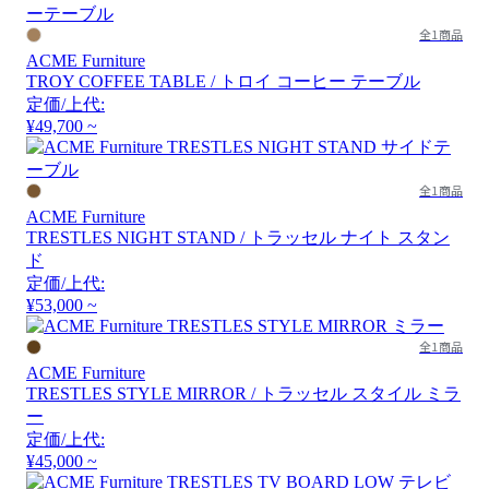
全1商品
ACME Furniture
TROY COFFEE TABLE / トロイ コーヒー テーブル
定価/上代:
¥49,700 ~
全1商品
ACME Furniture
TRESTLES NIGHT STAND / トラッセル ナイト スタン
ド
定価/上代:
¥53,000 ~
全1商品
ACME Furniture
TRESTLES STYLE MIRROR / トラッセル スタイル ミラ
ー
定価/上代:
¥45,000 ~