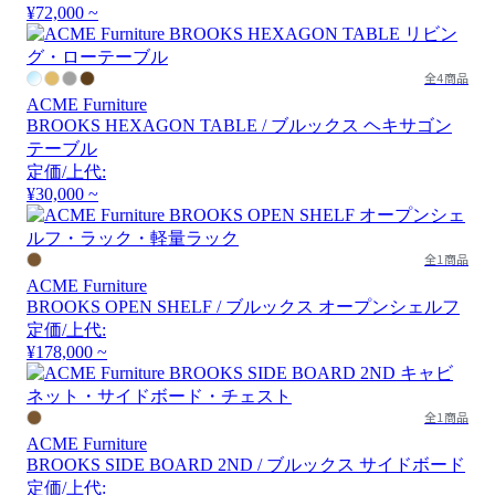
¥72,000 ~
全4商品
ACME Furniture
BROOKS HEXAGON TABLE / ブルックス ヘキサゴン
テーブル
定価/上代:
¥30,000 ~
全1商品
ACME Furniture
BROOKS OPEN SHELF / ブルックス オープンシェルフ
定価/上代:
¥178,000 ~
全1商品
ACME Furniture
BROOKS SIDE BOARD 2ND / ブルックス サイドボード
定価/上代: