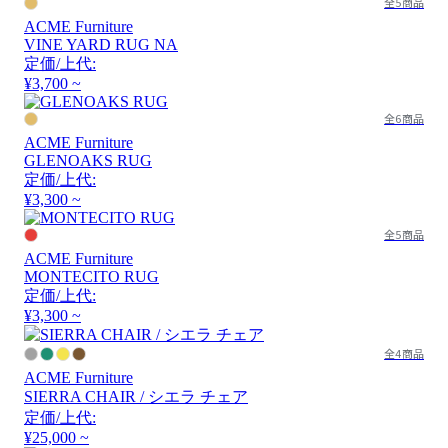
全5商品
ACME Furniture
VINE YARD RUG NA
定価/上代:
¥3,700 ~
全6商品
ACME Furniture
GLENOAKS RUG
定価/上代:
¥3,300 ~
全5商品
ACME Furniture
MONTECITO RUG
定価/上代:
¥3,300 ~
全4商品
ACME Furniture
SIERRA CHAIR / シエラ チェア
定価/上代:
¥25,000 ~