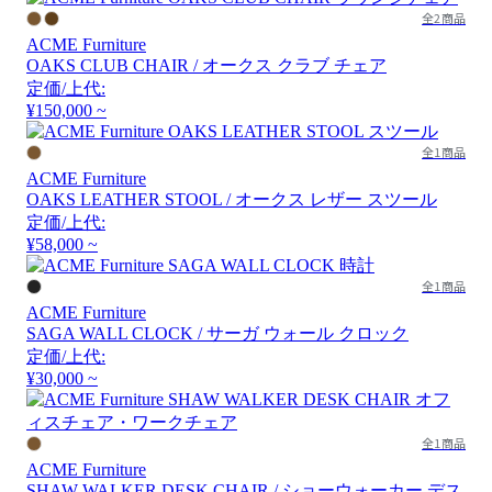
全2商品
ACME Furniture
OAKS CLUB CHAIR / オークス クラブ チェア
定価/上代:
¥150,000 ~
全1商品
ACME Furniture
OAKS LEATHER STOOL / オークス レザー スツール
定価/上代:
¥58,000 ~
全1商品
ACME Furniture
SAGA WALL CLOCK / サーガ ウォール クロック
定価/上代:
¥30,000 ~
全1商品
ACME Furniture
SHAW WALKER DESK CHAIR / ショーウォーカー デス