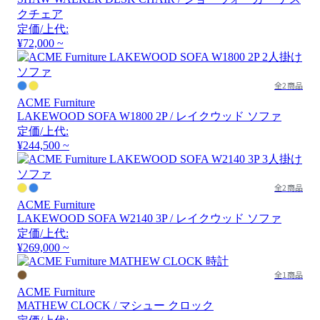
クチェア
定価/上代:
¥72,000 ~
全2商品
ACME Furniture
LAKEWOOD SOFA W1800 2P / レイクウッド ソファ
定価/上代:
¥244,500 ~
全2商品
ACME Furniture
LAKEWOOD SOFA W2140 3P / レイクウッド ソファ
定価/上代:
¥269,000 ~
全1商品
ACME Furniture
MATHEW CLOCK / マシュー クロック