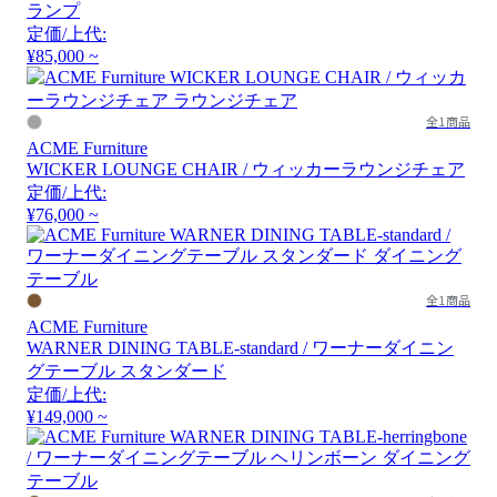
ランプ
定価/上代:
¥85,000 ~
全1商品
ACME Furniture
WICKER LOUNGE CHAIR / ウィッカーラウンジチェア
定価/上代:
¥76,000 ~
全1商品
ACME Furniture
WARNER DINING TABLE-standard / ワーナーダイニン
グテーブル スタンダード
定価/上代:
¥149,000 ~