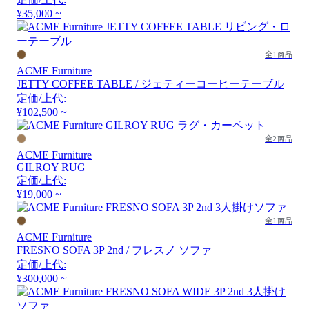
¥35,000 ~
全1商品
ACME Furniture
JETTY COFFEE TABLE / ジェティーコーヒーテーブル
定価/上代:
¥102,500 ~
全2商品
ACME Furniture
GILROY RUG
定価/上代:
¥19,000 ~
全1商品
ACME Furniture
FRESNO SOFA 3P 2nd / フレスノ ソファ
定価/上代:
¥300,000 ~