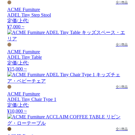
全1商品
ACME Furniture
ADEL Tiny Step Stool
定価/上代:
¥7,000 ~
全1商品
ACME Furniture
ADEL Tiny Table
定価/上代:
¥15,000 ~
全1商品
ACME Furniture
ADEL Tiny Chair Type 1
定価/上代:
¥10,000 ~
全1商品