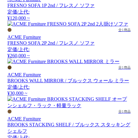
FRESNO SOFA 1P 2nd / フレスノ ソファ
定価/上代:
¥120,000 ~
全1商品
ACME Furniture
FRESNO SOFA 2P 2nd / フレスノ ソファ
定価/上代:
¥260,000 ~
全1商品
ACME Furniture
BROOKS WALL MIRROR / ブルックス ウォール ミラー
定価/上代:
¥30,000 ~
全1商品
ACME Furniture
BROOKS STACKING SHELF / ブルックス スタッキング
シェルフ
定価/上代: