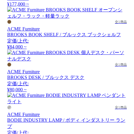
¥177,000 ~
全1商品
ACME Furniture
BROOKS BOOK SHELF / ブルックス ブックシェルフ
定価/上代:
¥84,000 ~
全1商品
ACME Furniture
BROOKS DESK / ブルックス デスク
定価/上代:
¥80,000 ~
全1商品
ACME Furniture
BODIE INDUSTRY LAMP / ボディ インダストリー ラン
プ
定価/上代: