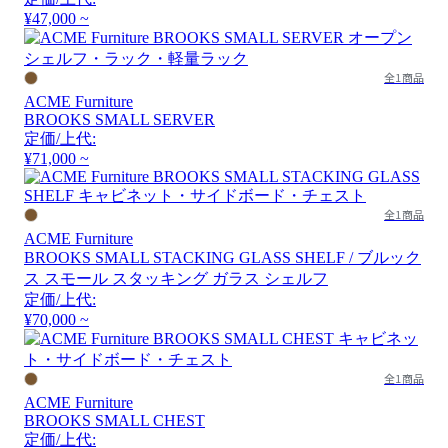
¥47,000 ~
全1商品
ACME Furniture
BROOKS SMALL SERVER
定価/上代:
¥71,000 ~
全1商品
ACME Furniture
BROOKS SMALL STACKING GLASS SHELF / ブルック
ス スモール スタッキング ガラス シェルフ
定価/上代:
¥70,000 ~
全1商品
ACME Furniture
BROOKS SMALL CHEST
定価/上代: