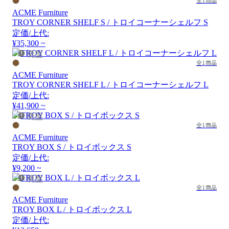
全1商品
ACME Furniture
TROY CORNER SHELF S / トロイコーナーシェルフ S
定価/上代:
¥35,300 ~
廃盤
全1商品
ACME Furniture
TROY CORNER SHELF L / トロイコーナーシェルフ L
定価/上代:
¥41,900 ~
廃盤
全1商品
ACME Furniture
TROY BOX S / トロイボックス S
定価/上代:
¥9,200 ~
廃盤
全1商品
ACME Furniture
TROY BOX L / トロイボックス L
定価/上代: