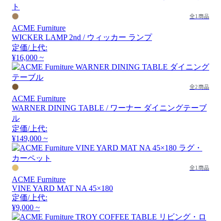
全1商品
ACME Furniture
WICKER LAMP 2nd / ウィッカー ランプ
定価/上代:
¥16,000 ~
全2商品
ACME Furniture
WARNER DINING TABLE / ワーナー ダイニングテーブ
ル
定価/上代:
¥149,000 ~
全1商品
ACME Furniture
VINE YARD MAT NA 45×180
定価/上代:
¥9,000 ~