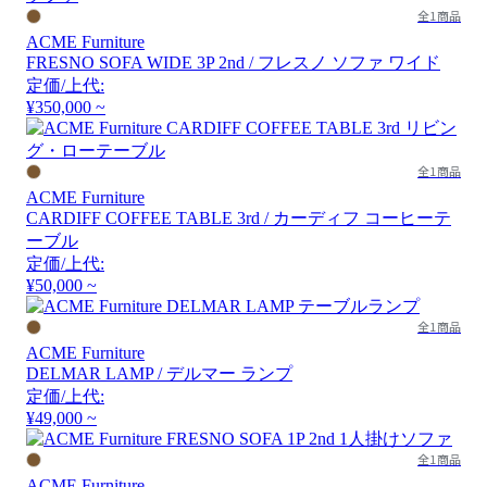
全1商品
ACME Furniture
FRESNO SOFA WIDE 3P 2nd / フレスノ ソファ ワイド
定価/上代:
¥350,000 ~
全1商品
ACME Furniture
CARDIFF COFFEE TABLE 3rd / カーディフ コーヒーテ
ーブル
定価/上代:
¥50,000 ~
全1商品
ACME Furniture
DELMAR LAMP / デルマー ランプ
定価/上代:
¥49,000 ~
全1商品
ACME Furniture