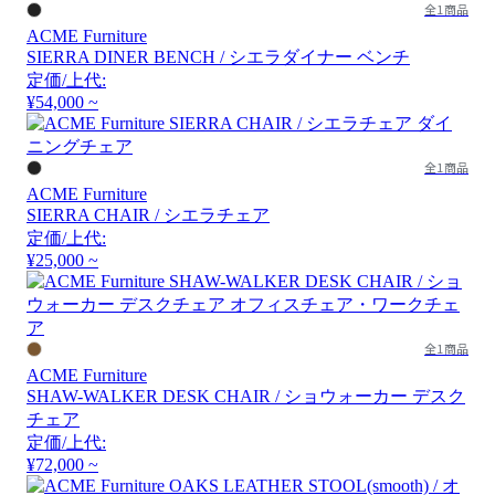
全1商品
ACME Furniture
SIERRA DINER BENCH / シエラダイナー ベンチ
定価/上代:
¥54,000 ~
全1商品
ACME Furniture
SIERRA CHAIR / シエラチェア
定価/上代:
¥25,000 ~
全1商品
ACME Furniture
SHAW-WALKER DESK CHAIR / ショウォーカー デスク
チェア
定価/上代:
¥72,000 ~