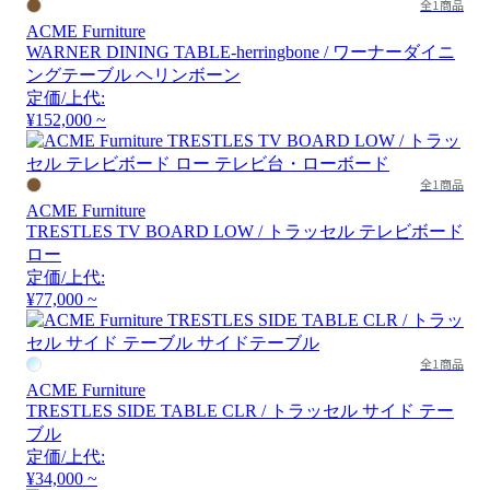
全1商品
ACME Furniture
WARNER DINING TABLE-herringbone / ワーナーダイニ
ングテーブル ヘリンボーン
定価/上代:
¥152,000 ~
全1商品
ACME Furniture
TRESTLES TV BOARD LOW / トラッセル テレビボード
ロー
定価/上代:
¥77,000 ~
全1商品
ACME Furniture
TRESTLES SIDE TABLE CLR / トラッセル サイド テー
ブル
定価/上代:
¥34,000 ~