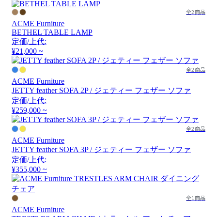
全2商品
ACME Furniture
BETHEL TABLE LAMP
定価/上代:
¥21,000 ~
全2商品
ACME Furniture
JETTY feather SOFA 2P / ジェティー フェザー ソファ
定価/上代:
¥259,000 ~
全2商品
ACME Furniture
JETTY feather SOFA 3P / ジェティー フェザー ソファ
定価/上代:
¥355,000 ~
全1商品
ACME Furniture