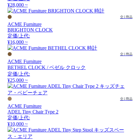
¥28,000 ~
全1商品
ACME Furniture
BRIGHTON CLOCK
定価/上代:
¥16,000 ~
全1商品
ACME Furniture
BETHEL CLOCK / ベゼル クロック
定価/上代:
¥25,000 ~
全1商品
ACME Furniture
ADEL Tiny Chair Type 2
定価/上代:
¥10,000 ~