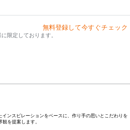
無料登録して今すぐチェック
様に限定しております。
たインスピレーションをベースに、作り手の思いとこだわりを
世界観を提案します。