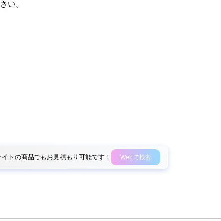
さい。
外部サイトの商品でもお見積もり可能です！
Webで検索