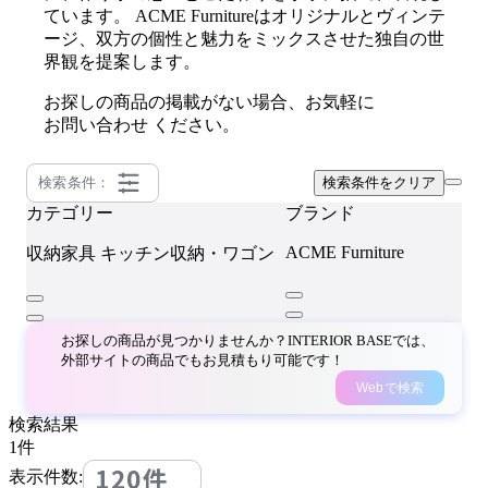
ています。 ACME Furnitureはオリジナルとヴィンテ
ージ、双方の個性と魅力をミックスさせた独自の世
界観を提案します。
お探しの商品の掲載がない場合、お気軽に
お問い合わせ
ください。
検索条件：
検索条件をクリア
カテゴリー
ブランド
ACME Furniture
収納家具
キッチン収納・ワゴン
お探しの商品が見つかりませんか？INTERIOR BASEでは、
外部サイトの商品でもお見積もり可能です！
Webで検索
検索結果
1
件
120件
表示件数: