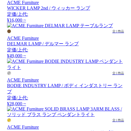
ACME Furniture
WICKER LAMP 2nd / ウィッカー ランプ
定価/上代:
¥16,000 ~
全1商品
ACME Furniture
DELMAR LAMP / デルマー ランプ
定価/上代:
¥49,000 ~
全1商品
ACME Furniture
BODIE INDUSTRY LAMP / ボディ インダストリー ラン
プ
定価/上代:
¥28,000 ~
全1商品
ACME Furniture