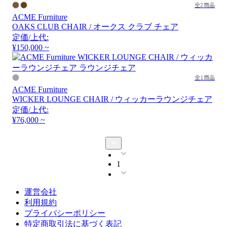
全2商品
ACME Furniture
OAKS CLUB CHAIR / オークス クラブ チェア
定価/上代:
¥150,000 ~
全1商品
ACME Furniture
WICKER LOUNGE CHAIR / ウィッカーラウンジチェア
定価/上代:
¥76,000 ~
1
運営会社
利用規約
プライバシーポリシー
特定商取引法に基づく表記