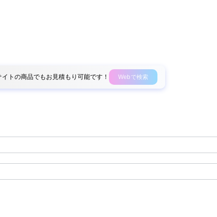
外部サイトの商品でもお見積もり可能です！
Webで検索