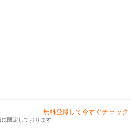
無料登録して今すぐチェック
様に限定しております。