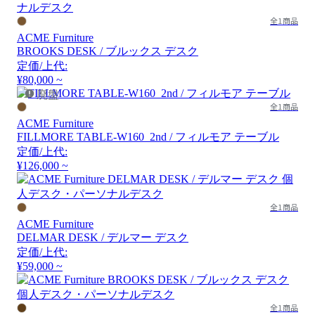
全1商品
ACME Furniture
BROOKS DESK / ブルックス デスク
定価/上代:
¥80,000 ~
廃盤
全1商品
ACME Furniture
FILLMORE TABLE-W160_2nd / フィルモア テーブル
定価/上代:
¥126,000 ~
全1商品
ACME Furniture
DELMAR DESK / デルマー デスク
定価/上代:
¥59,000 ~
全1商品