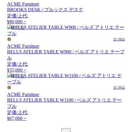
ACME Furniture
BROOKS DESK / ブルックス デスク
定価/上代:
¥80,000 ~
廃盤
全1商品
ACME Furniture
BELLS ATELIER TABLE W900 / ベルズ アトリエ テーブ
ル
定価/上代:
¥55,000 ~
廃盤
全1商品
ACME Furniture
BELLS ATELIER TABLE W1100 / ベルズ アトリエ テー
ブル
定価/上代:
¥67,000 ~