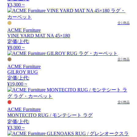
¥3,300 ~
全1商品
ACME Furniture
VINE YARD MAT NA 45×180
定価/上代:
¥9,000 ~
全2商品
ACME Furniture
GILROY RUG
定価/上代:
¥19,000 ~
全6商品
ACME Furniture
MONTECITO RUG / モンテシート ラグ
定価/上代:
¥3,300 ~