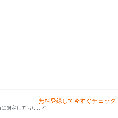
無料登録して今すぐチェック
様に限定しております。