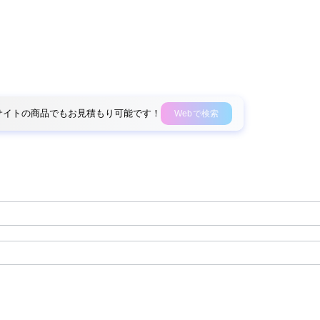
外部サイトの商品でもお見積もり可能です！
Webで検索