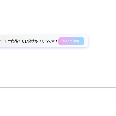
外部サイトの商品でもお見積もり可能です！
Webで検索