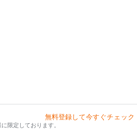
無料登録して今すぐチェック
様に限定しております。