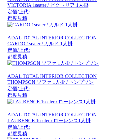
VICTORIA 1seater / ビクトリア 1⼈掛
定価/上代:
都度見積
ADAL TOTAL INTERIOR COLLECTION
CARDO 1seater / カルド 1⼈掛
定価/上代:
都度見積
ADAL TOTAL INTERIOR COLLECTION
THOMPSON ソファ 1人掛 / トンプソン
定価/上代:
都度見積
ADAL TOTAL INTERIOR COLLECTION
LAURENCE 1seater / ローレンス1人掛
定価/上代:
都度見積