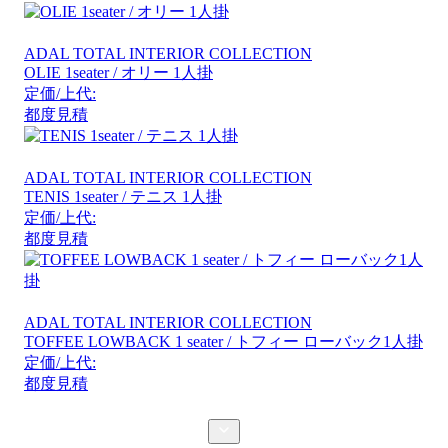
ADAL TOTAL INTERIOR COLLECTION
OLIE 1seater / オリー 1人掛
定価/上代:
都度見積
ADAL TOTAL INTERIOR COLLECTION
TENIS 1seater / テニス 1人掛
定価/上代:
都度見積
ADAL TOTAL INTERIOR COLLECTION
TOFFEE LOWBACK 1 seater / トフィー ローバック1人掛
定価/上代:
都度見積