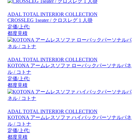
ADAL TOTAL INTERIOR COLLECTION
CROSSLEG 1seater / クロスレグ 1 人掛
定価/上代:
都度見積
ADAL TOTAL INTERIOR COLLECTION
KOTONA アームレスソファ ローバックパーソナルパネ
ル / コトナ
定価/上代:
都度見積
ADAL TOTAL INTERIOR COLLECTION
KOTONA アームレスソファ ハイバックパーソナルパネ
ル / コトナ
定価/上代:
都度見積